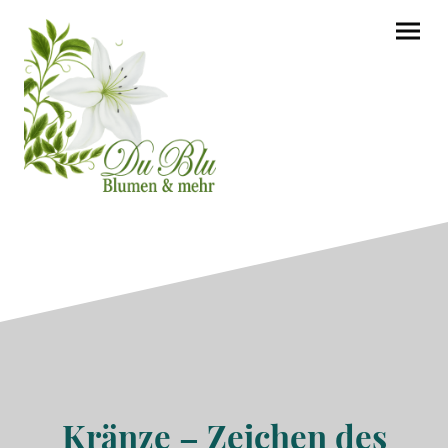
Kränze – Zeichen des