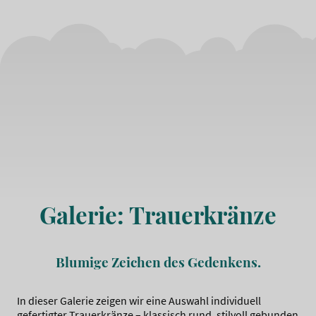
Galerie: Trauerkränze
Blumige Zeichen des Gedenkens.
In dieser Galerie zeigen wir eine Auswahl individuell
gefertigter Trauerkränze – klassisch rund, stilvoll gebunden