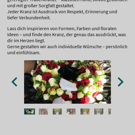
und mit großer Sorgfalt gestaltet.
Jeder Kranz ist Ausdruck von Respekt, Erinnerung und
tiefer Verbundenheit.
Lass dich inspirieren von Formen, Farben und floralen
Ideen – und finde den Kranz, der genau das ausdrückt, was
dir im Herzen liegt.
Gerne gestalten wir auch individuelle Wünsche – persönlich
und einfühlsam.