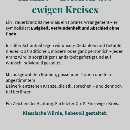
ewigen Kreises
Ein Trauerkranz ist mehr als ein florales Arrangement – er
symbolisiert
Ewigkeit, Verbundenheit und Abschied ohne
Ende
.
In stiller Schönheit legen wir unsere Gedanken und Gefühle
nieder. Ob traditionell, modern oder ganz persönlich – jeder
Kranz wird in sorgfältiger Handarbeit gefertigt und auf
Wunsch individuell gestaltet.
Mit ausgewählten Blumen, passenden Farben und fein
abgestimmtem
Beiwerk entstehen Kränze, die still sprechen – und dennoch
tief berühren.
Ein Zeichen der Achtung. Ein letzter Gruß. Ein ewiger Kreis.
Klassische Würde, liebevoll gestaltet.