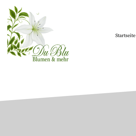
Startseite