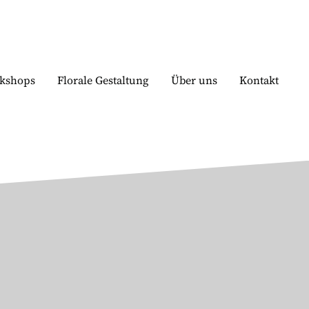
kshops
Florale Gestaltung
Über uns
Kontakt